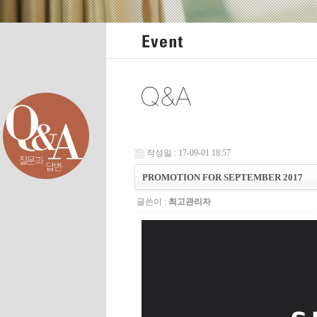
작성일 : 17-09-01 18:57
PROMOTION FOR SEPTEMBER 2017
글쓴이 :
최고관리자